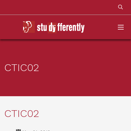
CTIC02
CTIC02