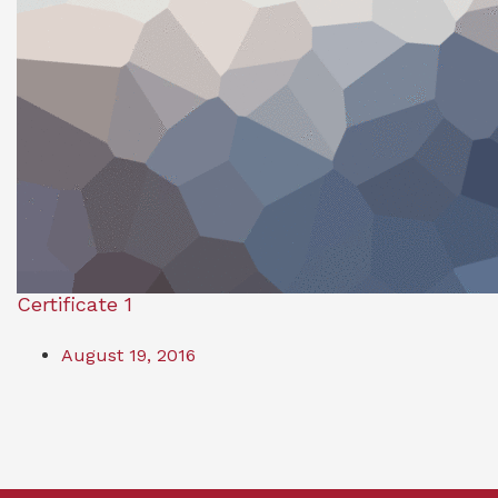
Certificate 1
August 19, 2016