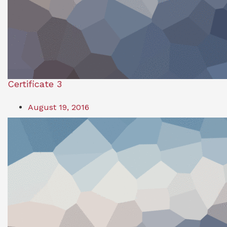
Certificate 3
August 19, 2016