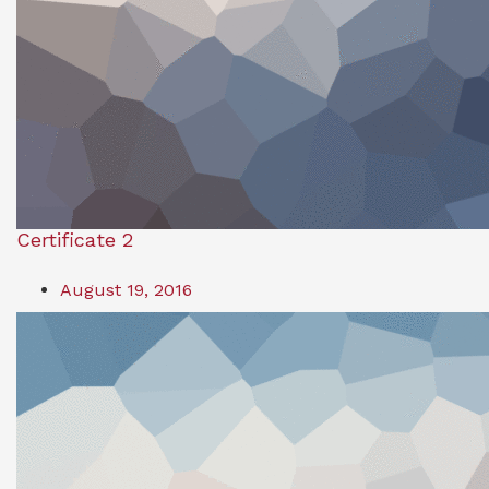
Certificate 2
August 19, 2016