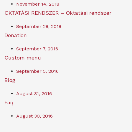
November 14, 2018
OKTATÁSI RENDSZER – Oktatási rendszer
September 28, 2018
Donation
September 7, 2016
Custom menu
September 5, 2016
Blog
August 31, 2016
Faq
August 30, 2016