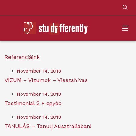
Referenciáink
November 14, 2018
VÍZUM – Vízumok – Visszahívás
November 14, 2018
Testimonial 2 + egyéb
November 14, 2018
TANULÁS – Tanulj Ausztráliában!