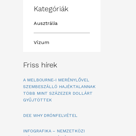
Kategóriák
Ausztrália
Vízum
Friss hírek
A MELBOURNE-I MERÉNYLŐVEL
SZEMBESZÁLLÓ HAJÉKTALANNAK
TÖBB MINT SZÁZEZER DOLLÁRT
GYŰJTÖTTEK
DEE WHY DRÓNFELVÉTEL
INFOGRAFIKA – NEMZETKÖZI