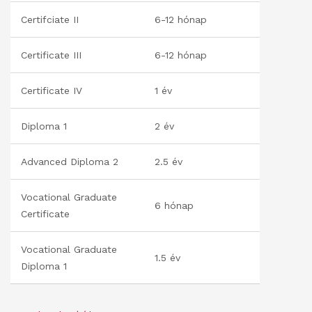
Certifciate II
6-12 hónap
Certificate III
6-12 hónap
Certificate IV
1 év
Diploma 1
2 év
Advanced Diploma 2
2.5 év
Vocational Graduate
6 hónap
Certificate
Vocational Graduate
1.5 év
Diploma 1