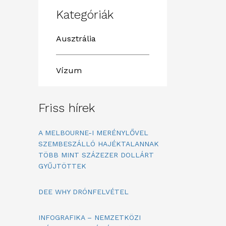
Kategóriák
Ausztrália
Vízum
Friss hírek
A MELBOURNE-I MERÉNYLŐVEL
SZEMBESZÁLLÓ HAJÉKTALANNAK
TÖBB MINT SZÁZEZER DOLLÁRT
GYŰJTÖTTEK
DEE WHY DRÓNFELVÉTEL
INFOGRAFIKA – NEMZETKÖZI