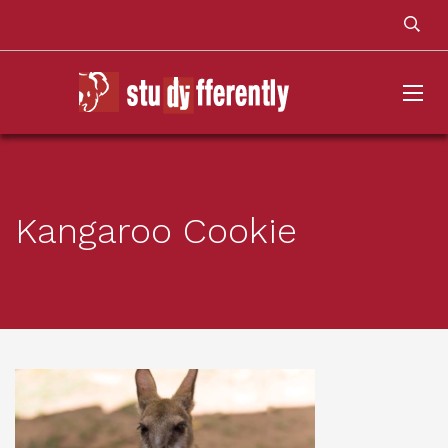
Kangaroo Cookie