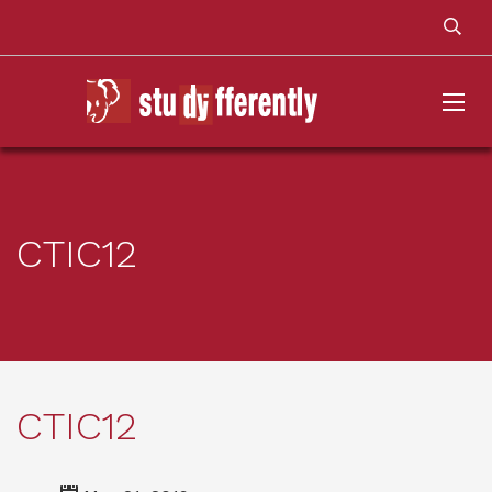
CTIC12
CTIC12