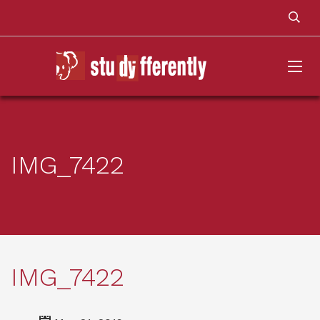
IMG_7422
IMG_7422