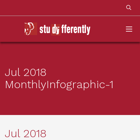
Jul 2018
MonthlyInfographic-1
Jul 2018