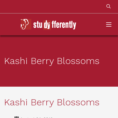
Kashi Berry Blossoms
Kashi Berry Blossoms