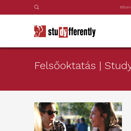
Miben
Felsőoktatás | Study