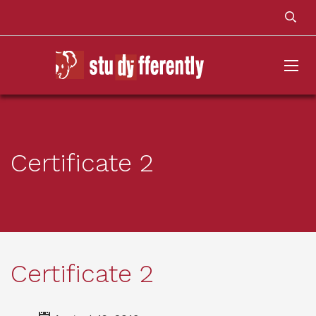
Certificate 2
Certificate 2