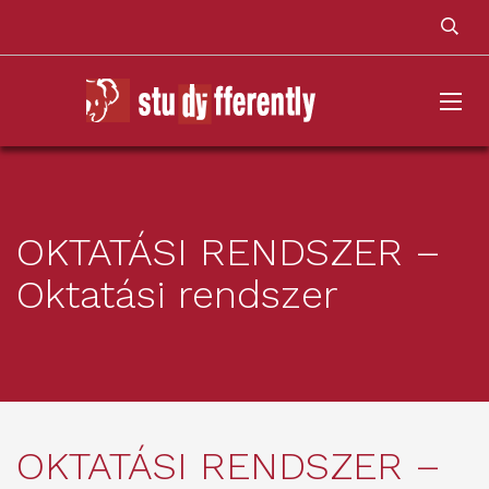
OKTATÁSI RENDSZER –
Oktatási rendszer
OKTATÁSI RENDSZER –