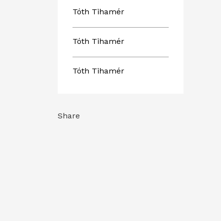
Tóth Tihamér
Tóth Tihamér
Tóth Tihamér
Share