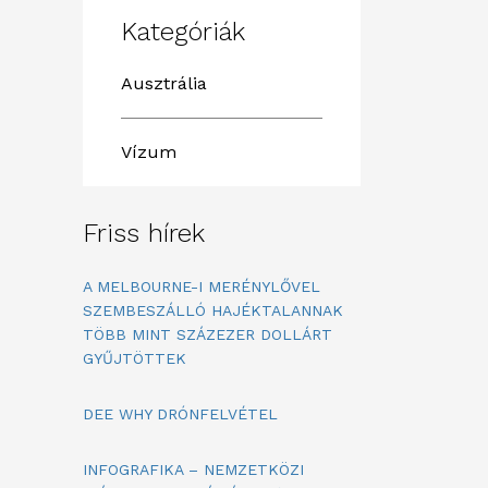
Kategóriák
Ausztrália
Vízum
Friss hírek
A MELBOURNE-I MERÉNYLŐVEL
SZEMBESZÁLLÓ HAJÉKTALANNAK
TÖBB MINT SZÁZEZER DOLLÁRT
GYŰJTÖTTEK
DEE WHY DRÓNFELVÉTEL
INFOGRAFIKA – NEMZETKÖZI