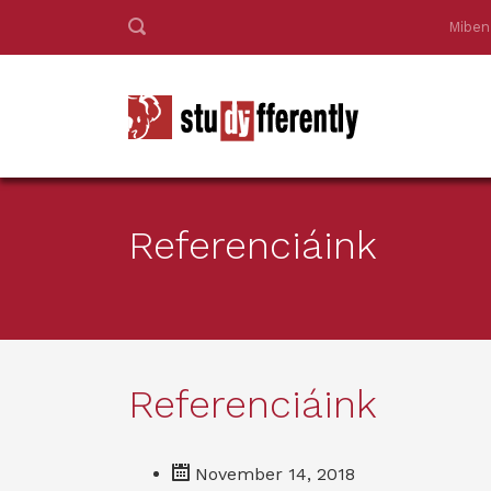
Miben
Referenciáink
Referenciáink
November 14, 2018