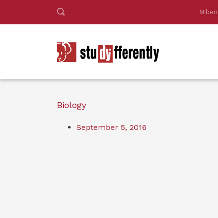
Miben
Biology
September 5, 2016