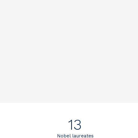
13
Nobel laureates