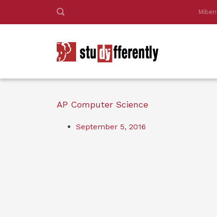
Miben
AP Computer Science
September 5, 2016