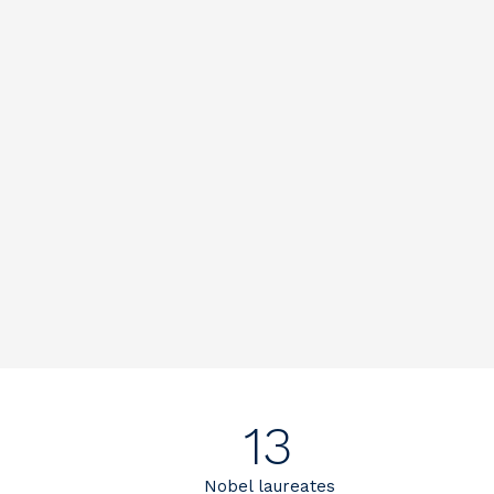
13
Nobel laureates