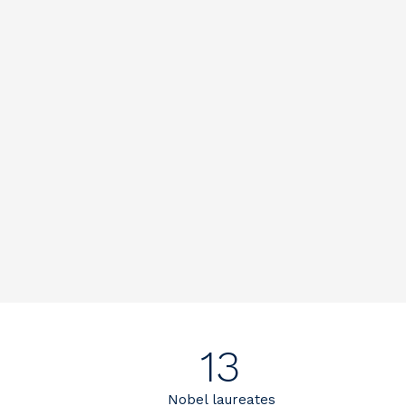
13
Nobel laureates