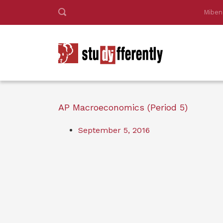
Miben
AP Macroeconomics (Period 5)
September 5, 2016