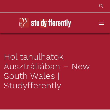
Hol tanulhatok
Ausztráliában – New
South Wales |
Studyfferently