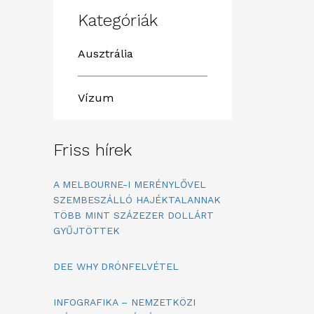
Kategóriák
Ausztrália
Vízum
Friss hírek
A MELBOURNE-I MERÉNYLŐVEL
SZEMBESZÁLLÓ HAJÉKTALANNAK
TÖBB MINT SZÁZEZER DOLLÁRT
GYŰJTÖTTEK
DEE WHY DRÓNFELVÉTEL
INFOGRAFIKA – NEMZETKÖZI