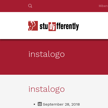
Miben
instalogo
instalogo
September 28, 2018