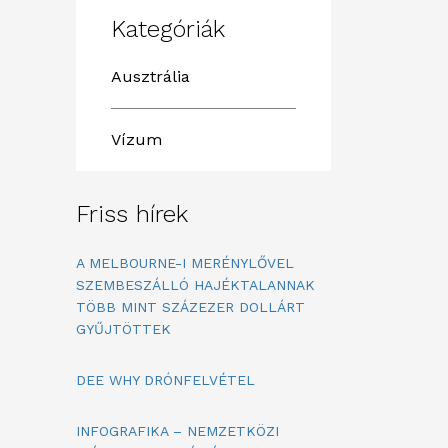
Kategóriák
Ausztrália
Vízum
Friss hírek
A MELBOURNE-I MERÉNYLŐVEL
SZEMBESZÁLLÓ HAJÉKTALANNAK
TÖBB MINT SZÁZEZER DOLLÁRT
GYŰJTÖTTEK
DEE WHY DRÓNFELVÉTEL
INFOGRAFIKA – NEMZETKÖZI