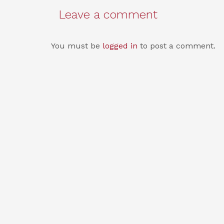
Leave a comment
You must be
logged in
to post a comment.