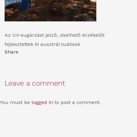
Az UV-sugárzást jelző, viselhető érzékelőt
fejlesztettek ki ausztrál tudósok
Share
Leave a comment
You must be
logged in
to post a comment.